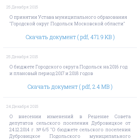
25 Декабря 2015
О принятии Устава муниципального образования
"Городской округ Подольск Московской области"
Скачать документ ( pdf, 471.9 KB )
25 Декабря 2015
О бюджете Городского округа Подольск на 2016 год
и плановый период 2017 и 2018 годов
Скачать документ ( pdf, 2.4 MB )
24 Декабря 2015
О внесении изменений в Решение Совета
депутатов сельского поселения Дубровицкое от
24.12.2014 г. №6/5 "О бюджете сельского поселения
Дубровицкое Подольского муниципального