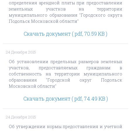
определения арендной платы при предоставлении
земельных участков на территории
муниципального образования "Городского округа
Подольск Московской области"
Скачать документ ( pdf, 70.59 KB )
24 Декабря 2015
Об установлении предельных размеров земленых
участков, предоставляемых гражданам в
собственность на территории муниципального
образования "Городской округ Подольск
Московской области"
Скачать документ ( pdf, 74.49 KB )
24 Декабря 2015
Об утверждении нормы предоставления и учетной