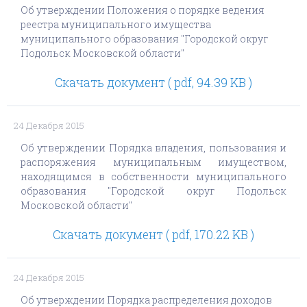
Об утверждении Положения о порядке ведения
реестра муниципального имущества
муниципального образования "Городской округ
Подольск Московской области"
Скачать документ ( pdf, 94.39 KB )
24 Декабря 2015
Об утверждении Порядка владения, пользования и
распоряжения муниципальным имуществом,
находящимся в собственности муниципального
образования "Городской округ Подольск
Московской области"
Скачать документ ( pdf, 170.22 KB )
24 Декабря 2015
Об утверждении Порядка распределения доходов