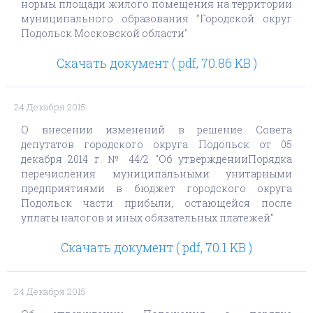
нормы площади жилого помещения на территории
муниципального образования "Городской округ
Подольск Московской области"
Скачать документ ( pdf, 70.86 KB )
24 Декабря 2015
О внесении изменений в решение Совета
депутатов городского округа Подольск от 05
декабря 2014 г. № 44/2 "Об утвержденииПорядка
перечисления муниципальными унитарными
предприятиями в бюджет городского округа
Подольск части прибыли, остающейся после
уплаты налогов и иных обязательных платежей"
Скачать документ ( pdf, 70.1 KB )
24 Декабря 2015