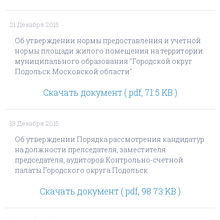
21 Декабря 2015
Об утверждении нормы предоставления и учетной
нормы площади жилого помещения на территории
муниципального образования "Городской округ
Подольск Московской области"
Скачать документ ( pdf, 71.5 KB )
18 Декабря 2015
Об утверждении Порядка рассмотрения кандидатур
на должности прелседателя, заместителя
председателя, аудиторов Контрольно-счетной
палаты Городского округа Подольск
Скачать документ ( pdf, 98.73 KB )