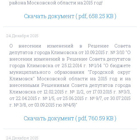
района Московской области на 2015 год!
Скачать документ ( pdf, 658.25 KB )
24 Декабря 2015
О внесении изменений в Решение Совета
депутатов города Климовска от 10.09.2015 г. № 3/10 "О
внесении изменений в Решение Совета депутатов
города Климовска от 25.12.2014 г. №1/14 "О бюджете
муниципального образования "Городской округ
Климовск" Московской области на 2015 год и на
внесенными Решениями Совета депутатов города
Климовска от 12.02.2015 г. № 11/2, от 17.03.2015 г. №3/3,
от 22.04.2015 г. № 1/5, от 25.06.2015 г. № 9/7, от 30.07.2015
г. № 3/8, от 03.09.2015 гю №4/9)"
Скачать документ ( pdf, 760.59 KB )
24 Декабря 2015