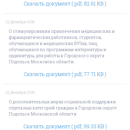
Скачать документ ( pdf, 82.61 KB )
21 Декабря 2015
О стимулировании привлечения медицинских и
фармацевтических работников, студентов,
обучающихся в медицинских ВУЗах, лиц,
обучающихся по программам интернатуры и
ординатуры, для работы в Городского округа
Подольск Московско области
Скачать документ ( pdf, 77.71 KB )
21 Декабря 2015
О дополнительных мерах социальной поддержки
отдельных категорий граждан в Городском округе
Подольск Московской области
Скачать документ ( pdf, 99.33 KB )