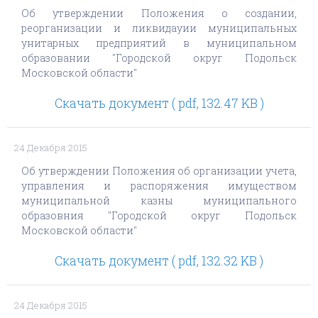
Об утверждении Положения о создании,
реорганизации и ликвидауии муниципальных
унитарных предприятий в муниципальном
образовании "Городской округ Подольск
Московской области"
Скачать документ ( pdf, 132.47 KB )
24 Декабря 2015
Об утверждении Положения об организации учета,
управления и распоряжения имуществом
муниципальной казны муниципального
образовния "Городской округ Подольск
Московской области"
Скачать документ ( pdf, 132.32 KB )
24 Декабря 2015