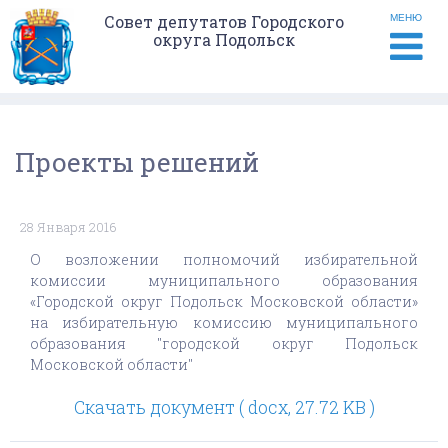
Совет депутатов Городского
МЕНЮ
округа Подольск
Проекты решений
28 Января 2016
О возложении полномочий избирательной
комиссии муниципального образования
«Городской округ Подольск Московской области»
на избирательную комиссию муниципального
образования "городской округ Подольск
Московской области"
Скачать документ ( docx, 27.72 KB )