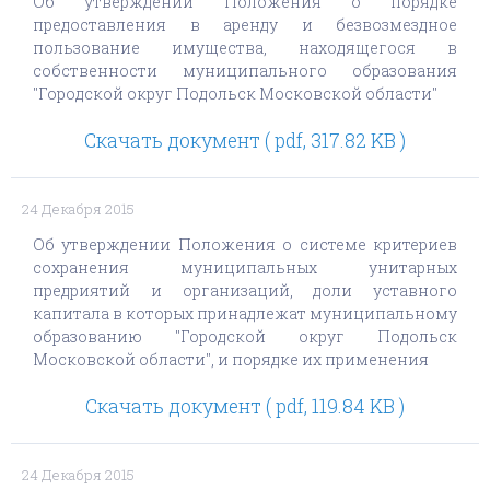
Об утверждении Положения о порядке
предоставления в аренду и безвозмездное
пользование имущества, находящегося в
собственности муниципального образования
"Городской округ Подольск Московской области"
Скачать документ ( pdf, 317.82 KB )
24 Декабря 2015
Об утверждении Положения о системе критериев
сохранения муниципальных унитарных
предриятий и организаций, доли уставного
капитала в которых принадлежат муниципальному
образованию "Городской округ Подольск
Московской области", и порядке их применения
Скачать документ ( pdf, 119.84 KB )
24 Декабря 2015