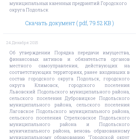
муниципальных казенных предриятий Городского
округа Подольск
Скачать документ ( pdf, 79.52 KB )
24 Декабря 2015
Об утверждении Порядка передачи имущества,
финансовых активов и обязательств органов
местного самоуправления, действующих на
соответствующих территориях, ранее входивших в
состав городского округа Подольск, городского
округа Климовск, городского поселения
Львовский Подольского муниципального района,
сельского поселения Дубровицкое Подольского
муниципального района, сельского поселения
Лаговское Подольского муниципального района,
сельского поселения Стрелковское Подольского
муниципального района и Подольского
муничипального района, веновь образованному
муниципальному образованию "Городской округ