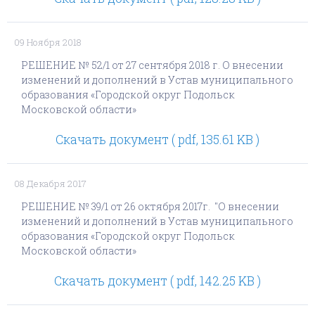
09 Ноября 2018
РЕШЕНИЕ № 52/1 от 27 сентября 2018 г. О внесении
изменений и дополнений в Устав муниципального
образования «Городской округ Подольск
Московской области»
Скачать документ ( pdf, 135.61 KB )
08 Декабря 2017
РЕШЕНИЕ № 39/1 от 26 октября 2017г. "О внесении
изменений и дополнений в Устав муниципального
образования «Городской округ Подольск
Московской области»
Скачать документ ( pdf, 142.25 KB )