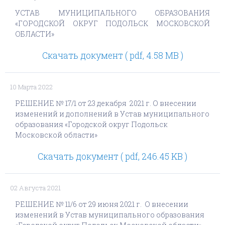
УСТАВ
МУНИЦИПАЛЬНОГО ОБРАЗОВАНИЯ
«ГОРОДСКОЙ ОКРУГ ПОДОЛЬСК МОСКОВСКОЙ
ОБЛАСТИ»
Скачать документ ( pdf, 4.58 MB )
10 Марта 2022
РЕШЕНИЕ № 17/1 от 23 декабря 2021 г. О внесении
изменений и дополнений в Устав муниципального
образования «Городской округ Подольск
Московской области»
Скачать документ ( pdf, 246.45 KB )
02 Августа 2021
РЕШЕНИЕ № 11/6 от 29 июня 2021 г. О внесении
изменений в Устав муниципального образования