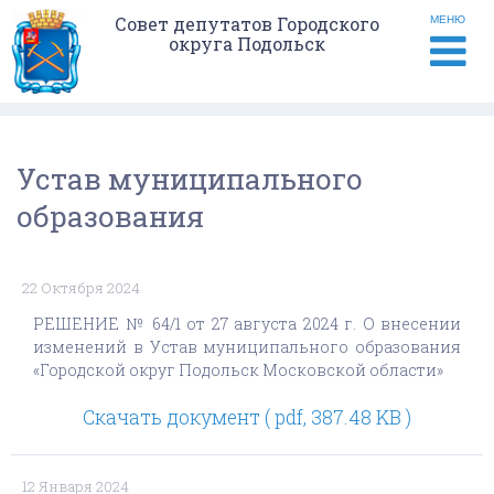
Совет депутатов Городского
МЕНЮ
округа Подольск
Устав муниципального
образования
22 Октября 2024
РЕШЕНИЕ № 64/1 от 27 августа 2024 г. О внесении
изменений в Устав муниципального образования
«Городской округ Подольск Московской области»
Скачать документ ( pdf, 387.48 KB )
12 Января 2024