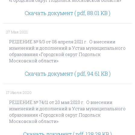
«Городской округ Подольск Московской области»
Скачать документ ( pdf, 88.01 KB )
27 Мая 2021
РЕШЕНИЕ № 9/3 от 08 апреля 2021 г. О внесении
изменений и дополнений в Устав муниципального
образования «Городской округ Подольск
Московской области»
Скачать документ ( pdf, 94.61 KB )
17 Июля 2020
РЕШЕНИЕ № 74/11 от 20 мая 2020 г. О внесении
изменений и дополнений в Устав муниципального
образования «Городской округ Подольск
Московской области»
Скачать документ ( pdf, 128.28 KB )