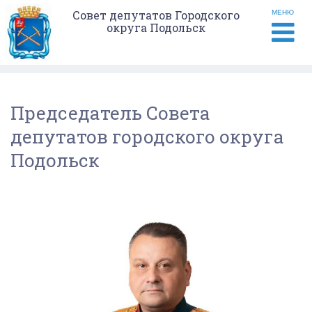
Совет депутатов Городского
МЕНЮ
округа Подольск
Председатель Совета
депутатов городского округа
Подольск