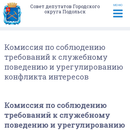
Совет депутатов Городского
МЕНЮ
округа Подольск
Комиссия по соблюдению
требований к служебному
поведению и урегулированию
конфликта интересов
Комиссия по соблюдению
требований к служебному
поведению и урегулированию