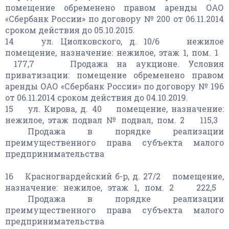
помещение обременено правом аренды ОАО
«Сбербанк России» по договору № 200 от 06.11.2014
сроком действия до 05.10.2015.
14 ул. Циолковского, д. 10/6 нежилое
помещение, назначение: нежилое, этаж 1, пом. 1
177,7 Продажа на аукционе. Условия
приватизации: помещение обременено правом
аренды ОАО «Сбербанк России» по договору № 196
от 06.11.2014 сроком действия до 04.10.2019.
15 ул. Кирова, д. 40 помещение, назначение:
нежилое, этаж подвал № подвал, пом. 2 115,3
Продажа в порядке реализации
преимущественного права субъекта малого
предпринимательства
16 Красногвардейский б-р, д. 27/2 помещение,
назначение: нежилое, этаж 1, пом. 2 222,5
Продажа в порядке реализации
преимущественного права субъекта малого
предпринимательства