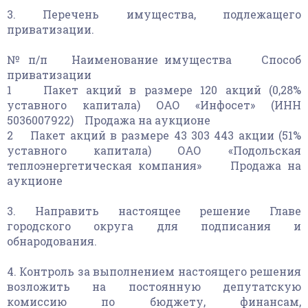
3. Перечень имущества, подлежащего
приватизации.
№ п/п Наименование имущества Способ
приватизации
1 Пакет акций в размере 120 акций (0,28%
уставного капитала) ОАО «Инфосет» (ИНН
5036007922) Продажа на аукционе
2 Пакет акций в размере 43 303 443 акции (51%
уставного капитала) ОАО «Подольская
теплоэнергетическая компания» Продажа на
аукционе
3. Направить настоящее решение Главе
городского округа для подписания и
обнародования.
4. Контроль за выполнением настоящего решения
возложить на постоянную депутатскую
комиссию по бюджету, финансам,