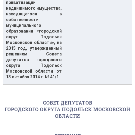
приватизации
недвижимого имущества,
находящегося в
собственности
муниципального
образования «городской
округ Подольск
Московской области», на
2015 год, утвержденный
решением Совета
депутатов городского
округа Подольск
Московской области от
13 октября 2014 г. № 41/1
СОВЕТ ДЕПУТАТОВ
ГОРОДСКОГО ОКРУГА ПОДОЛЬСК МОСКОВСКОЙ
ОБЛАСТИ