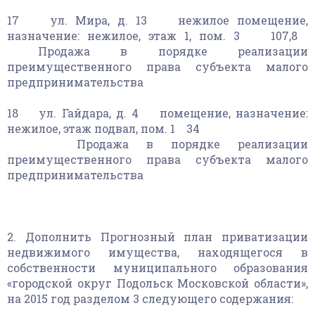
17 ул. Мира, д. 13 нежилое помещение,
назначение: нежилое, этаж 1, пом. 3 107,8
Продажа в порядке реализации
преимущественного права субъекта малого
предпринимательства
18 ул. Гайдара, д. 4 помещение, назначение:
нежилое, этаж подвал, пом. 1 34
Продажа в порядке реализации
преимущественного права субъекта малого
предпринимательства
2. Дополнить Прогнозный план приватизации
недвижимого имущества, находящегося в
собственности муниципального образования
«городской округ Подольск Московской области»,
на 2015 год разделом 3 следующего содержания: