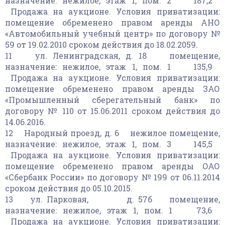
назначение: нежилое, этаж 1, пом. 2 187,2
Продажа на аукционе. Условия приватизации:
помещение обременено правом аренды АНО
«Автомобильный учебный центр» по договору №
59 от 19.02.2010 сроком действия до 18.02.2059.
11 ул. Ленинградская, д. 18 помещение,
назначение: нежилое, этаж 1, пом. 1 135,9
Продажа на аукционе. Условия приватизации:
помещение обременено правом аренды ЗАО
«Промышленный сберегательный банк» по
договору № 110 от 15.06.2011 сроком действия до
14.06.2016.
12 Народный проезд, д. 6 нежилое помещение,
назначение: нежилое, этаж 1, пом. 3 145,5
Продажа на аукционе. Условия приватизации:
помещение обременено правом аренды ОАО
«Сбербанк России» по договору № 199 от 06.11.2014
сроком действия до 05.10.2015.
13 ул. Парковая, д. 57б помещение,
назначение: нежилое, этаж 1, пом. 1 73,6
Продажа на аукционе. Условия приватизации: