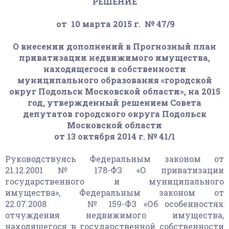
РЕШЕНИЕ
от 10 марта 2015 г. № 47/9
О внесении дополнений в Прогнозный план
приватизации недвижимого имущества,
находящегося в собственности
муниципального образования «городской
округ Подольск Московской области», на 2015
год, утвержденный решением Совета
депутатов городского округа Подольск
Московской области
от 13 октября 2014 г. № 41/1
Руководствуясь Федеральным законом от
21.12.2001 № 178-ФЗ «О приватизации
государственного и муниципального
имущества», Федеральным законом от
22.07.2008 № 159-ФЗ «Об особенностях
отчуждения недвижимого имущества,
находящегося в государственной собственности