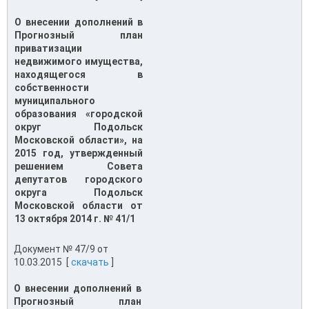
О внесении дополнений в
Прогнозный план
приватизации
недвижимого имущества,
находящегося в
собственности
муниципального
образования «городской
округ Подольск
Московской области», на
2015 год, утвержденный
решением Совета
депутатов городского
округа Подольск
Московской области от
13 октября 2014 г. № 41/1
Документ № 47/9 от
10.03.2015 [
скачать
]
О внесении дополнений в
Прогнозный план