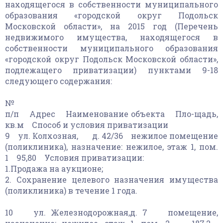
находящегося в собственности муниципального
образования «городской округ Подольск
Московской области», на 2015 год (Перечень
недвижимого имущества, находящегося в
собственности муниципального образования
«городской округ Подольск Московской области»,
подлежащего приватизации) пунктами 9-18
следующего содержания:
№
п/п Адрес Наименование объекта Пло-щадь,
кв.м Способ и условия приватизации
9 ул. Колхозная, д. 42/36 нежилое помещение
(поликлиника), назначение: нежилое, этаж 1, пом.
1 95,80 Условия приватизации:
1.Продажа на аукционе;
2. Сохранение целевого назначения имущества
(поликлиника) в течение 1 года.
10 ул. Железнодорожная,д. 7 помещение,