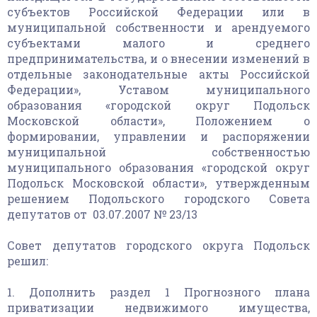
субъектов Российской Федерации или в
муниципальной собственности и арендуемого
субъектами малого и среднего
предпринимательства, и о внесении изменений в
отдельные законодательные акты Российской
Федерации», Уставом муниципального
образования «городской округ Подольск
Московской области», Положением о
формировании, управлении и распоряжении
муниципальной собственностью
муниципального образования «городской округ
Подольск Московской области», утвержденным
решением Подольского городского Совета
депутатов от 03.07.2007 № 23/13
Совет депутатов городского округа Подольск
решил:
1. Дополнить раздел 1 Прогнозного плана
приватизации недвижимого имущества,