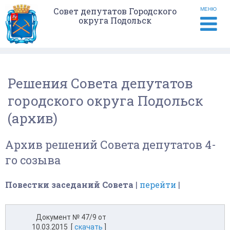
Совет депутатов Городского
МЕНЮ
округа Подольск
Решения Совета депутатов
городского округа Подольск
(архив)
Архив решений Совета депутатов 4-
го созыва
Повестки заседаний Совета
|
перейти
|
Документ № 47/9 от
10.03.2015 [
скачать
]