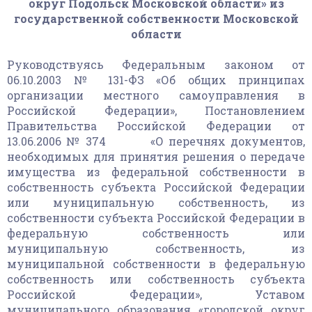
округ Подольск Московской области» из
государственной собственности Московской
области
Руководствуясь Федеральным законом от
06.10.2003 № 131-ФЗ «Об общих принципах
организации местного самоуправления в
Российской Федерации», Постановлением
Правительства Российской Федерации от
13.06.2006 № 374 «О перечнях документов,
необходимых для принятия решения о передаче
имущества из федеральной собственности в
собственность субъекта Российской Федерации
или муниципальную собственность, из
собственности субъекта Российской Федерации в
федеральную собственность или
муниципальную собственность, из
муниципальной собственности в федеральную
собственность или собственность субъекта
Российской Федерации», Уставом
муниципального образования «городской округ