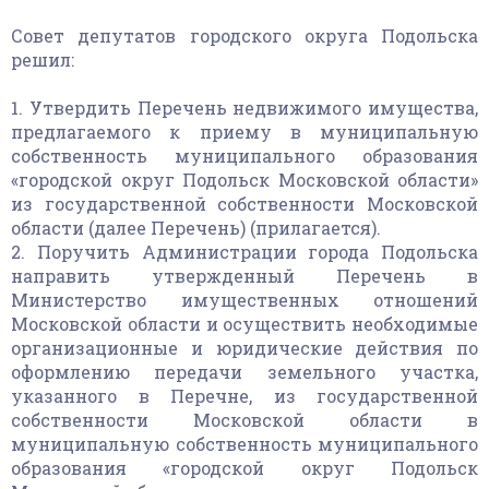
Совет депутатов городского округа Подольска
решил:
1. Утвердить Перечень недвижимого имущества,
предлагаемого к приему в муниципальную
собственность муниципального образования
«городской округ Подольск Московской области»
из государственной собственности Московской
области (далее Перечень) (прилагается).
2. Поручить Администрации города Подольска
направить утвержденный Перечень в
Министерство имущественных отношений
Московской области и осуществить необходимые
организационные и юридические действия по
оформлению передачи земельного участка,
указанного в Перечне, из государственной
собственности Московской области в
муниципальную собственность муниципального
образования «городской округ Подольск