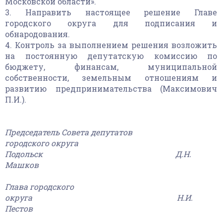
Московской области».
3. Направить настоящее решение Главе
городского округа для подписания и
обнародования.
4. Контроль за выполнением решения возложить
на постоянную депутатскую комиссию по
бюджету, финансам, муниципальной
собственности, земельным отношениям и
развитию предпринимательства (Максимович
П.И.).
Председатель Совета депутатов
городского округа
Подольск Д.Н.
Машков
Глава городского
округа Н.И.
Пестов