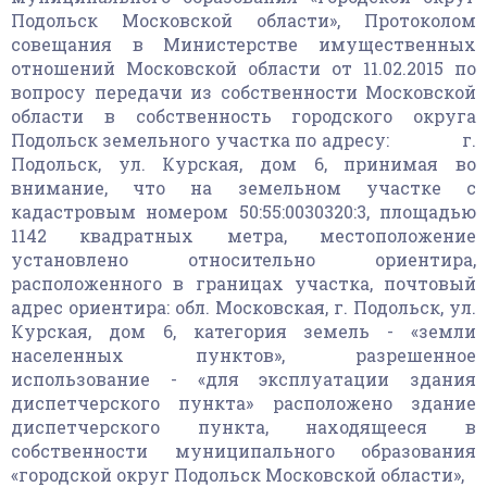
Подольск Московской области», Протоколом
совещания в Министерстве имущественных
отношений Московской области от 11.02.2015 по
вопросу передачи из собственности Московской
области в собственность городского округа
Подольск земельного участка по адресу: г.
Подольск, ул. Курская, дом 6, принимая во
внимание, что на земельном участке с
кадастровым номером 50:55:0030320:3, площадью
1142 квадратных метра, местоположение
установлено относительно ориентира,
расположенного в границах участка, почтовый
адрес ориентира: обл. Московская, г. Подольск, ул.
Курская, дом 6, категория земель - «земли
населенных пунктов», разрешенное
использование - «для эксплуатации здания
диспетчерского пункта» расположено здание
диспетчерского пункта, находящееся в
собственности муниципального образования
«городской округ Подольск Московской области»,