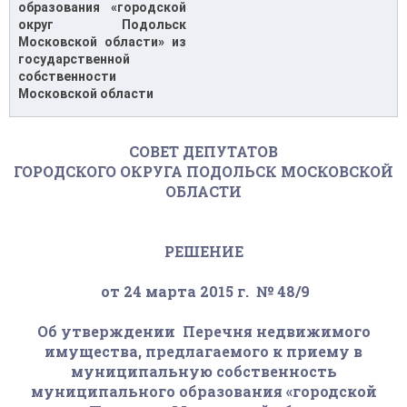
образования «городской
округ Подольск
Московской области» из
государственной
собственности
Московской области
СОВЕТ ДЕПУТАТОВ
ГОРОДСКОГО ОКРУГА ПОДОЛЬСК МОСКОВСКОЙ
ОБЛАСТИ
РЕШЕНИЕ
от 24 марта 2015 г. № 48/9
Об утверждении Перечня недвижимого
имущества, предлагаемого к приему в
муниципальную собственность
муниципального образования «городской