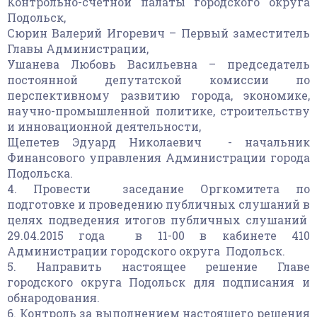
Контрольно-счетной палаты городского округа
Подольск,
Сюрин Валерий Игоревич – Первый заместитель
Главы Администрации,
Ушанева Любовь Васильевна – председатель
постоянной депутатской комиссии по
перспективному развитию города, экономике,
научно-промышленной политике, строительству
и инновационной деятельности,
Щепетев Эдуард Николаевич - начальник
Финансового управления Администрации города
Подольска.
4. Провести заседание Оргкомитета по
подготовке и проведению публичных слушаний в
целях подведения итогов публичных слушаний
29.04.2015 года в 11-00 в кабинете 410
Администрации городского округа Подольск.
5. Направить настоящее решение Главе
городского округа Подольск для подписания и
обнародования.
6. Контроль за выполнением настоящего решения