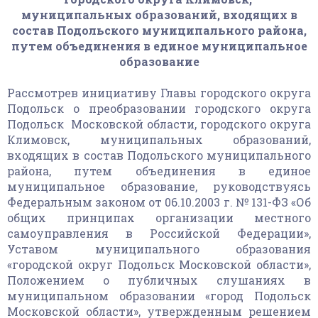
муниципальных образований, входящих в
состав Подольского муниципального района,
путем объединения в единое муниципальное
образование
Рассмотрев инициативу Главы городского округа
Подольск о преобразовании городского округа
Подольск Московской области, городского округа
Климовск, муниципальных образований,
входящих в состав Подольского муниципального
района, путем объединения в единое
муниципальное образование, руководствуясь
Федеральным законом от 06.10.2003 г. № 131-ФЗ «Об
общих принципах организации местного
самоуправления в Российской Федерации»,
Уставом муниципального образования
«городской округ Подольск Московской области»,
Положением о публичных слушаниях в
муниципальном образовании «город Подольск
Московской области», утвержденным решением