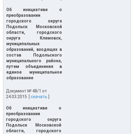
Об инициативе о
преобразовании
городского округа
Подольск Московской
области, городского
округа Климовск,
муниципальных
образований, входящих в
состав Подольского
муниципального района,
путем объединения в
единое муниципальное
образование
Документ № 48/1 от
24.03.2015 [
скачать
]
Об инициативе о
преобразовании
городского округа
Подольск Московской
области, городского