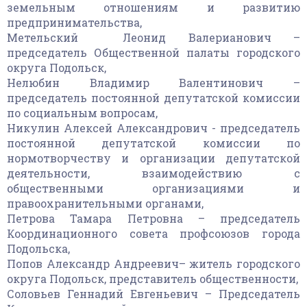
земельным отношениям и развитию
предпринимательства,
Метельский Леонид Валерианович –
председатель Общественной палаты городского
округа Подольск,
Нелюбин Владимир Валентинович –
председатель постоянной депутатской комиссии
по социальным вопросам,
Никулин Алексей Александрович - председатель
постоянной депутатской комиссии по
нормотворчеству и организации депутатской
деятельности, взаимодействию с
общественными организациями и
правоохранительными органами,
Петрова Тамара Петровна – председатель
Координационного совета профсоюзов города
Подольска,
Попов Александр Андреевич– житель городского
округа Подольск, представитель общественности,
Соловьев Геннадий Евгеньевич – Председатель