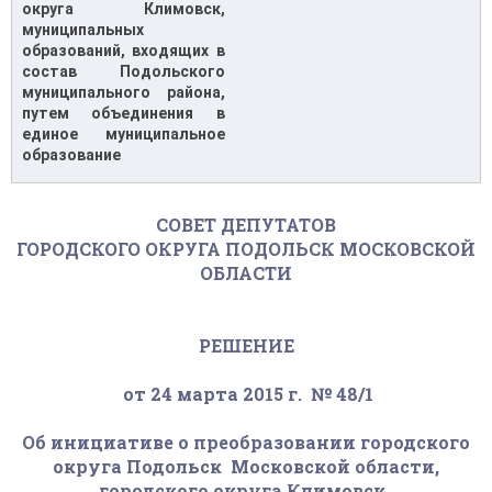
округа Климовск,
муниципальных
образований, входящих в
состав Подольского
муниципального района,
путем объединения в
единое муниципальное
образование
СОВЕТ ДЕПУТАТОВ
ГОРОДСКОГО ОКРУГА ПОДОЛЬСК МОСКОВСКОЙ
ОБЛАСТИ
РЕШЕНИЕ
от 24 марта 2015 г. № 48/1
Об инициативе о преобразовании городского
округа Подольск Московской области,
городского округа Климовск,