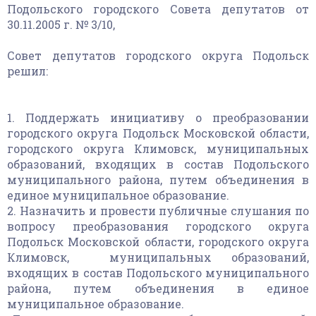
Подольского городского Совета депутатов от
30.11.2005 г. № 3/10,
Совет депутатов городского округа Подольск
решил:
1. Поддержать инициативу о преобразовании
городского округа Подольск Московской области,
городского округа Климовск, муниципальных
образований, входящих в состав Подольского
муниципального района, путем объединения в
единое муниципальное образование.
2. Назначить и провести публичные слушания по
вопросу преобразования городского округа
Подольск Московской области, городского округа
Климовск, муниципальных образований,
входящих в состав Подольского муниципального
района, путем объединения в единое
муниципальное образование.