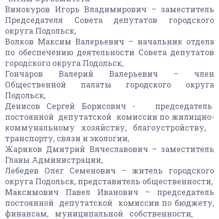
Винокуров Игорь Владимирович – заместитель
Председателя Совета депутатов городского
округа Подольск,
Волков Максим Валерьевич – начальник отдела
по обеспечению деятельности Совета депутатов
городского округа Подольск,
Гончаров Валерий Валерьевич – член
Общественной палаты городского округа
Подольск,
Денисов Сергей Борисович - председатель
постоянной депутатской комиссии по жилищно-
коммунальному хозяйству, благоустройству,
транспорту, связи и экологии,
Жариков Дмитрий Вячеславович – заместитель
Главы Администрации,
Лебедев Олег Семенович – житель городского
округа Подольск, представитель общественности,
Максимович Павел Иванович – председатель
постоянной депутатской комиссии по бюджету,
финансам, муниципальной собственности,