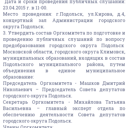
Дата и сроки проведения публичных слушаний:
23.04.2015 г. в 11-00.
Место проведения: г.Подольск, ул.Кирова, д.4,
концертный зал Администрации городского
округа Подольск.
3. Утвердить состав Оргкомитета по подготовке и
проведению публичных слушаний по вопросу
предобразования городского округа Подольск
Московской области, городского округа Климовск,
муниципальных образований, входящих в состав
Подольского муниципального района, путем
объединения в единое муниципальное
образование:
Председатель Оргкомитета - Машков Дмитрий
Николаевич – Председатель Совета депутатов
городского округа Подольск.
Секретарь Оргкомитета - Михайлова Татьяна
Васильевна – главный эксперт отдела по
обеспечению деятельности Совета депутатов
городского округа Подольск.
Члены Оргкомитета: