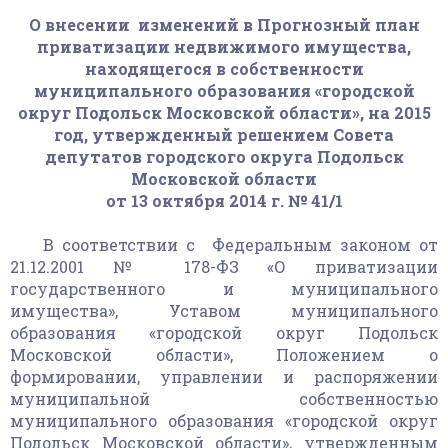
О внесении изменений в Прогнозный план
приватизации недвижимого имущества,
находящегося в собственности
муниципального образования «городской
округ Подольск Московской области», на 2015
год, утвержденный решением Совета
депутатов городского округа Подольск
Московской области
от 13 октября 2014 г. № 41/1
В соответствии с Федеральным законом от
21.12.2001 № 178-ФЗ «О приватизации
государственного и муниципального
имущества», Уставом муниципального
образования «городской округ Подольск
Московской области», Положением о
формировании, управлении и распоряжении
муниципальной собственностью
муниципального образования «городской округ
Подольск Московской области», утвержденным