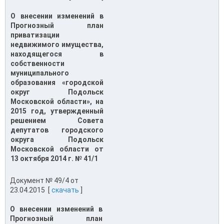
О внесении изменений в
Прогнозный план
приватизации
недвижимого имущества,
находящегося в
собственности
муниципального
образования «городской
округ Подольск
Московской области», на
2015 год, утвержденный
решением Совета
депутатов городского
округа Подольск
Московской области от
13 октября 2014 г. № 41/1
Документ № 49/4 от
23.04.2015 [
скачать
]
О внесении изменений в
Прогнозный план