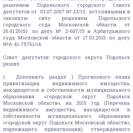
решением Подольского городского Совета
депутатов от 03.07.2007 № 23/13, вступившими в
законную силу решением Подольского
городского суда Московской области от
26.01.2015г. по делу № 2-607/15 и Арбитражного
суда Московской области от 17.03.2015 по делу
№А-41-75761/14
Совет депутатов городского округа Подольск
решил:
1. Дополнить раздел 1 Прогнозного плана
приватизации недвижимого имущества,
находящегося в собственности муниципального
образования «городской округ Подольск
Московской области», на 2015 год (Перечень
недвижимого имущества, находящегося в
собственности муниципального образования
«городской округ Подольск Московской области»,
подлежащего приватизации), утвержденного