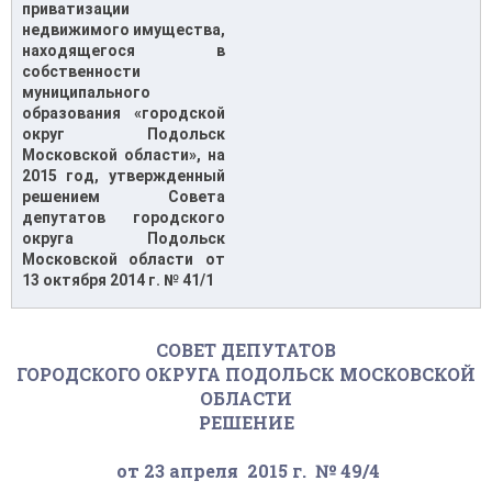
приватизации
недвижимого имущества,
находящегося в
собственности
муниципального
образования «городской
округ Подольск
Московской области», на
2015 год, утвержденный
решением Совета
депутатов городского
округа Подольск
Московской области от
13 октября 2014 г. № 41/1
СОВЕТ ДЕПУТАТОВ
ГОРОДСКОГО ОКРУГА ПОДОЛЬСК МОСКОВСКОЙ
ОБЛАСТИ
РЕШЕНИЕ
от 23 апреля 2015 г. № 49/4