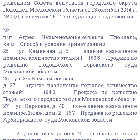
решением Совета депутатов городского округа
Подольск Московской области от 13 октября 2014 г.
№ 41/1, пунктами 25 - 27 следующего содержания:
№
п/п Адрес Наименование объекта Пло-щадь,
кв.м Способ и условия приватизации
25 ул. Каменная, д. 5 здание: назначение
нежилое, количество этажей:1 160,5 Продажа по
решению Подольского городского суда
Московской области
26 ул. 2-я Комсомольская,
д. 27 здание: назначение нежилое, количество
этажей:1 164,0 Продажа по решению
Подольского городского суда Московской области
27 ул. Парковая, д. 40 помещение: назначение
нежилое, 1этаж, пом. 2 16,7 Продажа по решению
Арбитражного суда Московской области
2. Дополнить раздел 2 Прогнозного плана