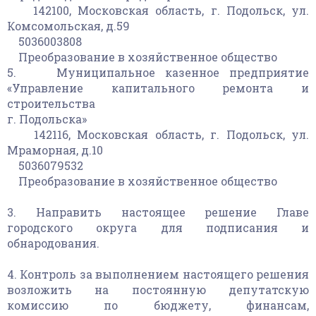
142100, Московская область, г. Подольск, ул.
Комсомольская, д.59
5036003808
Преобразование в хозяйственное общество
5. Муниципальное казенное предприятие
«Управление капитального ремонта и
строительства
г. Подольска»
142116, Московская область, г. Подольск, ул.
Мраморная, д.10
5036079532
Преобразование в хозяйственное общество
3. Направить настоящее решение Главе
городского округа для подписания и
обнародования.
4. Контроль за выполнением настоящего решения
возложить на постоянную депутатскую
комиссию по бюджету, финансам,