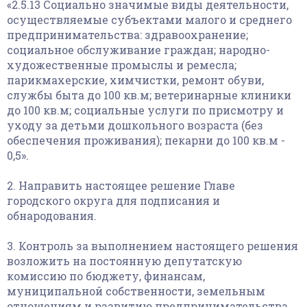
«2.5.13 Социально значимые виды деятельности,
осуществляемые субъектами малого и среднего
предпринимательства: здравоохранение;
социальное обслуживание граждан; народно-
художественные промыслы и ремесла;
парикмахерские, химчистки, ремонт обуви,
службы быта до 100 кв.м; ветеринарные клиники
до 100 кв.м; социальные услуги по присмотру и
уходу за детьми дошкольного возраста (без
обеспечения проживания); пекарни до 100 кв.м -
0,5».
2. Направить настоящее решение Главе
городского округа для подписания и
обнародования.
3. Контроль за выполнением настоящего решения
возложить на постоянную депутатскую
комиссию по бюджету, финансам,
муниципальной собственности, земельным
отношениям и развитию предпринимательства