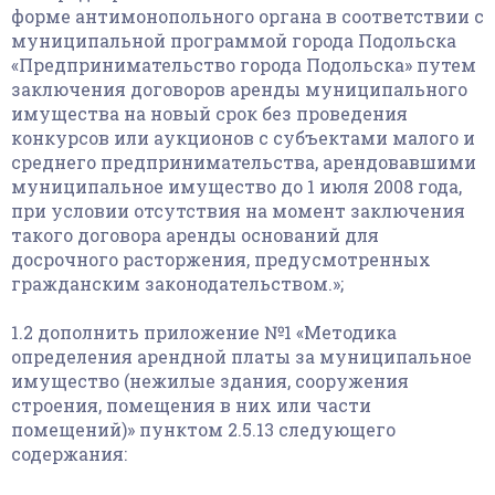
форме антимонопольного органа в соответствии с
муниципальной программой города Подольска
«Предпринимательство города Подольска» путем
заключения договоров аренды муниципального
имущества на новый срок без проведения
конкурсов или аукционов с субъектами малого и
среднего предпринимательства, арендовавшими
муниципальное имущество до 1 июля 2008 года,
при условии отсутствия на момент заключения
такого договора аренды оснований для
досрочного расторжения, предусмотренных
гражданским законодательством.»;
1.2 дополнить приложение №1 «Методика
определения арендной платы за муниципальное
имущество (нежилые здания, сооружения
строения, помещения в них или части
помещений)» пунктом 2.5.13 следующего
содержания: