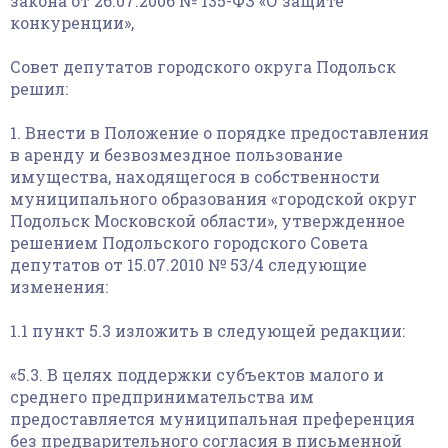
закона от 26.07.2006 № 135-ФЗ «О защите
конкуренции»,
Совет депутатов городского округа Подольск
решил:
1. Внести в Положение о порядке предоставления
в аренду и безвозмездное пользование
имущества, находящегося в собственности
муниципального образования «городской округ
Подольск Московской области», утвержденное
решением Подольского городского Совета
депутатов от 15.07.2010 № 53/4 следующие
изменения:
1.1 пункт 5.3 изложить в следующей редакции:
«5.3. В целях поддержки субъектов малого и
среднего предпринимательства им
предоставляется муниципальная преференция
без предварительного согласия в письменной