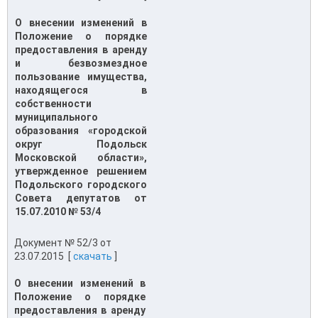
О внесении изменений в
Положение о порядке
предоставления в аренду
и безвозмездное
пользование имущества,
находящегося в
собственности
муниципального
образования «городской
округ Подольск
Московской области»,
утвержденное решением
Подольского городского
Совета депутатов от
15.07.2010 № 53/4
Документ № 52/3 от
23.07.2015 [
скачать
]
О внесении изменений в
Положение о порядке
предоставления в аренду