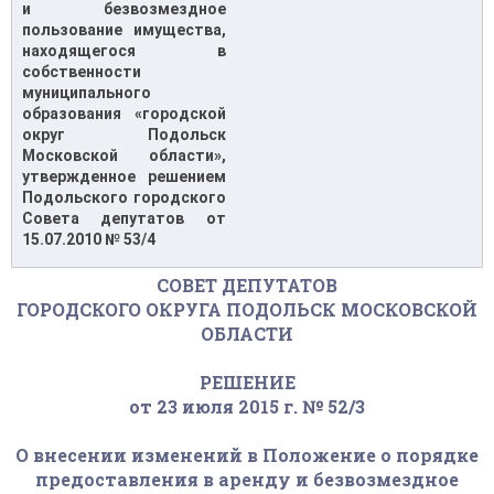
и безвозмездное
пользование имущества,
находящегося в
собственности
муниципального
образования «городской
округ Подольск
Московской области»,
утвержденное решением
Подольского городского
Совета депутатов от
15.07.2010 № 53/4
СОВЕТ ДЕПУТАТОВ
ГОРОДСКОГО ОКРУГА ПОДОЛЬСК МОСКОВСКОЙ
ОБЛАСТИ
РЕШЕНИЕ
от 23 июля 2015 г. № 52/3
О внесении изменений в Положение о порядке
предоставления в аренду и безвозмездное