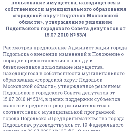
пользование имущества, находящегося в
собственности муниципального образования
«городской округ Подольск Московской
области», утвержденное решением
Подольского городского Совета депутатов от
15.07.2010 № 53/4
Рассмотрев предложение Администрации города
Подольска о внесении изменений в Положение о
порядке предоставления в аренду и
безвозмездное пользование имущества,
находящегося в собственности муниципального
образования «городской округ Подольск
Московской области», утвержденное решением
Подольского городского Совета депутатов от
15.07.2010 № 53/4, в целях поддержки субъектов
малого и среднего предпринимательства в
соответствии с муниципальной программой
города Подольска «Предпринимательство города
Подольска», руководствуясь ст. 19 Федерального