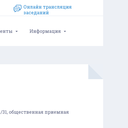
Онлайн трансляция
заседаний
енты
Информация
61/31, общественная приемная