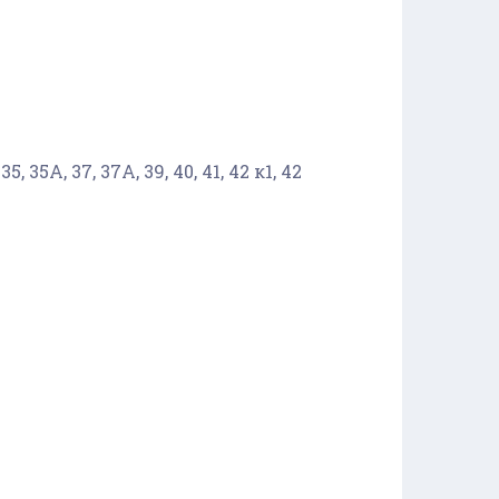
35, 35А, 37, 37А, 39, 40, 41, 42 к1, 42