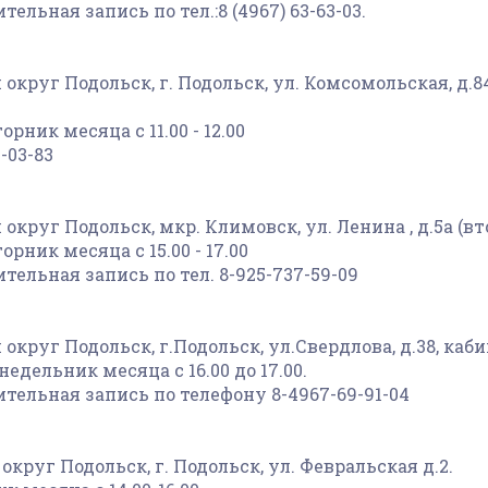
ельная запись по тел.:8 (4967) 63-63-03.
округ Подольск, г. Подольск, ул. Комсомольская, д.8
орник месяца с 11.00 - 12.00
-03-83
округ Подольск, мкр. Климовск, ул. Ленина , д.5а (вт
орник месяца с 15.00 - 17.00
ельная запись по тел. 8-925-737-59-09
 округ Подольск, г.Подольск, ул.Свердлова, д.38, каби
едельник месяца с 16.00 до 17.00.
тельная запись по телефону 8-4967-69-91-04
круг Подольск, г. Подольск, ул. Февральская д.2.