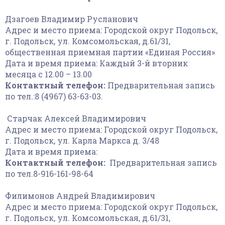
Дзагоев Владимир Русланович
Адрес и место приема: Городской округ Подольск,
г. Подольск, ул. Комсомольская, д.61/31,
общественная приемная партии «Единая Россия»
Дата и время приема: Каждый 3-й вторник
месяца с 12.00 – 13.00
Контактный телефон:
Предварительная запись
по тел.:8 (4967) 63-63-03.
Старчак Алексей Владимирович
Адрес и место приема: Городской округ Подольск,
г. Подольск, ул. Карла Маркса д. 3/48
Дата и время приема:
Контактный телефон:
Предварительная запись
по тел.8-916-161-98-64
Филимонов Андрей Владимирович
Адрес и место приема: Городской округ Подольск,
г. Подольск, ул. Комсомольская, д.61/31,