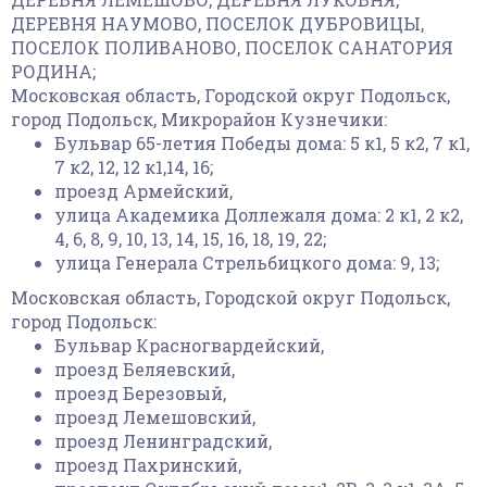
ДЕРЕВНЯ НАУМОВО, ПОСЕЛОК ДУБРОВИЦЫ,
ПОСЕЛОК ПОЛИВАНОВО, ПОСЕЛОК САНАТОРИЯ
РОДИНА;
Московская область, Городской округ Подольск,
город Подольск, Микрорайон Кузнечики:
Бульвар 65-летия Победы дома: 5 к1, 5 к2, 7 к1,
7 к2, 12, 12 к1,14, 16;
проезд Армейский,
улица Академика Доллежаля дома: 2 к1, 2 к2,
4, 6, 8, 9, 10, 13, 14, 15, 16, 18, 19, 22;
улица Генерала Стрельбицкого дома: 9, 13;
Московская область, Городской округ Подольск,
город Подольск:
Бульвар Красногвардейский,
проезд Беляевский,
проезд Березовый,
проезд Лемешовский,
проезд Ленинградский,
проезд Пахринский,