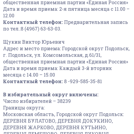
общественная приемная партии «Единая Россия»
Дата и время приема: 2-я пятница месяца с 11.00 –
12.00
Контактный телефон:
Предварительная запись
по тел.:8 (4967) 63-63-03.
Щукин Виктор Юрьевич
Адрес и место приема: Городской округ Подольск,
г. Подольск, ул. Комсомольская, д.61/31,
общественная приемная партии «Единая Россия»
Дата и время приема: Каждый 3-й вторник
месяца с 14.00 – 15.00
Контактный телефон:
8 -929-585-35-81
В избирательный округ включены:
Число избирателей – 38239
Границы округа:
Московская область, Городской округ Подольск:
ДЕРЕВНЯ БУЛАТОВО, ДЕРЕВНЯ ДОКУКИНО,
ДЕРЕВНЯ ЖАРКОВО, ДЕРЕВНЯ КУТЬИНО,
ДЕРЕВНЯ ЛЕМЕШОВО, ДЕРЕВНЯ ЛУКОВНЯ,