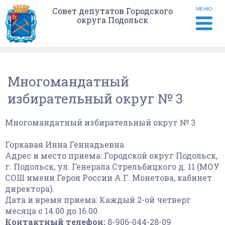
Совет депутатов Городского
МЕНЮ
округа Подольск
Многомандатный
избирательный округ № 3
Многомандатный избирательный округ № 3
Горкавая Инна Геннадьевна
Адрес и место приема: Городской округ Подольск,
г. Подольск, ул. Генерала Стрельбицкого д. 11 (МОУ
СОШ имени Героя России А.Г. Монетова, кабинет
директора).
Дата и время приема:
Каждый 2-ой четверг
месяца с 14.00 до 16.00.
Контактный телефон:
8-906-044-28-09