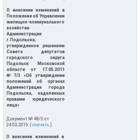
О внесении изменений в
Положение об Управлении
жилищно-коммунального
хозяйства
Администрации
г.Подольска,
утвержденное решением
Совета депутатов
городского округа
Подольск Московской
области от 17.05.2011
№7/3 «Об утверждении
положений об органах
Администрации города
Подольска, наделенных
правами юридического
лица»
Документ № 48/5 от
24.03.2015 [
скачать
]
О внесении изменений в