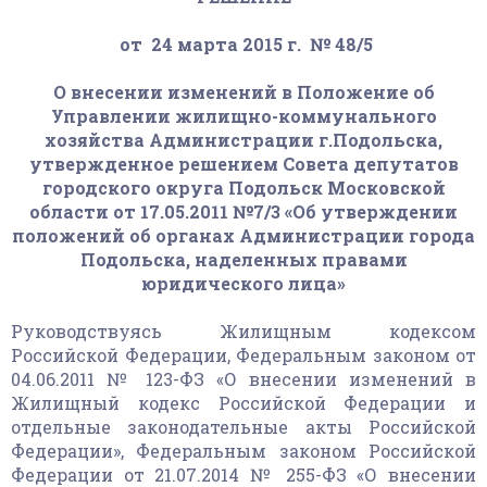
от 24 марта 2015 г. № 48/5
О внесении изменений в Положение об
Управлении жилищно-коммунального
хозяйства Администрации г.Подольска,
утвержденное решением Совета депутатов
городского округа Подольск Московской
области от 17.05.2011 №7/3 «Об утверждении
положений об органах Администрации города
Подольска, наделенных правами
юридического лица»
Руководствуясь Жилищным кодексом
Российской Федерации, Федеральным законом от
04.06.2011 № 123-ФЗ «О внесении изменений в
Жилищный кодекс Российской Федерации и
отдельные законодательные акты Российской
Федерации», Федеральным законом Российской
Федерации от 21.07.2014 № 255-ФЗ «О внесении