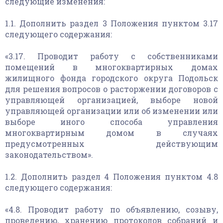
следующие изменения:
1.1. Дополнить раздел 3 Положения пунктом 3.17
следующего содержания:
«3.17. Проводит работу с собственниками
помещений в многоквартирных домах
жилищного фонда городского округа Подольск
для решения вопросов о расторжении договоров с
управляющей организацией, выборе новой
управляющей организации или об изменении или
выборе иного способа управления
многоквартирным домом в случаях
предусмотренных действующим
законодательством».
1.2. Дополнить раздел 4 Положения пунктом 4.8
следующего содержания:
«4.8. Проводит работу по объявлению, созыву,
проведению, хранению протоколов собраний и