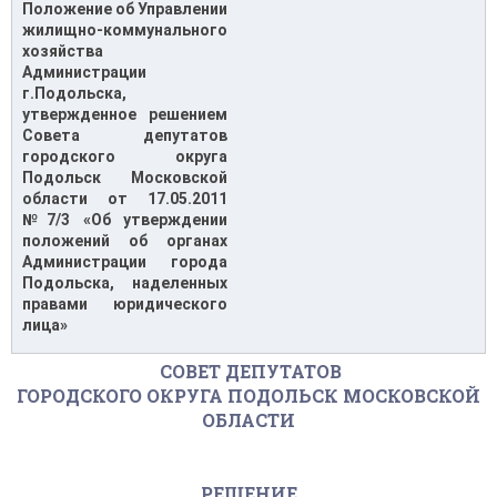
Положение об Управлении
жилищно-коммунального
хозяйства
Администрации
г.Подольска,
утвержденное решением
Совета депутатов
городского округа
Подольск Московской
области от 17.05.2011
№7/3 «Об утверждении
положений об органах
Администрации города
Подольска, наделенных
правами юридического
лица»
СОВЕТ ДЕПУТАТОВ
ГОРОДСКОГО ОКРУГА ПОДОЛЬСК МОСКОВСКОЙ
ОБЛАСТИ
РЕШЕНИЕ