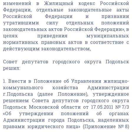
изменений в Жилищный кодекс Российской
Федерации, отдельные законодательные акты
Российской Федерации и признании
утратившими силу отдельных положений
законодательных актов Российской Федерации», в
целях приведения муниципальных
нормативных правовых актов в соответствие с
действующим законодательством,
Совет депутатов городского округа Подольск
решил:
1. Внести в Положение об Управлении жилищно-
коммунального хозяйства Администрации
г.Подольска (далее Положение), утвержденное
решением Совета депутатов городского округа
Подольск Московской области от 17.05.2011 №7/3
«Об утверждении положений об органах
Администрации города Подольска, наделенных
правами юридического лица» (Приложение №8)