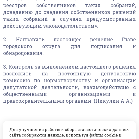
реестров собственников таких собраний,
доведению до сведения собственников решений
таких собраний в случаях предусмотренных
действующим законодательством».
2. Направить настоящее решение Главе
городского округа для подписания и
обнародования.
3. Контроль за выполнением настоящего решения
возложить на постоянную депутатскую
комиссию по нормотворчеству и организации
депутатской деятельности, взаимодействию с
общественными организациями и
правоохранительными органами (Никулин А.А.)
Председатель Совета депутатов
Для улучшения работы и сбора статистических данных
городского округа Подольск
сайта собираются данные, используя файлы cookie и