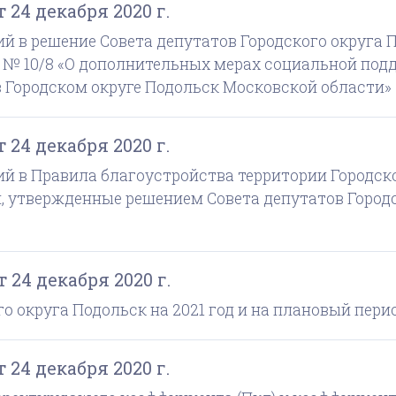
 24 декабря 2020 г.
ий в решение Совета депутатов Городского округа
15 № 10/8 «О дополнительных мерах социальной по
в Городском округе Подольск Московской области»
 24 декабря 2020 г.
ий в Правила благоустройства территории Городск
, утвержденные решением Совета депутатов Городс
 24 декабря 2020 г.
о округа Подольск на 2021 год и на плановый перио
 24 декабря 2020 г.