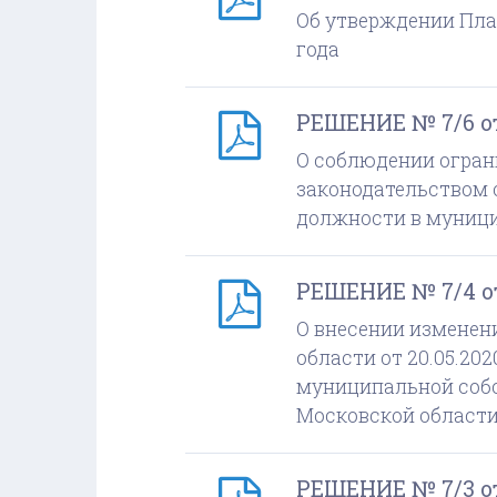
Об утверждении План
года
РЕШЕНИЕ № 7/6 от 
О соблюдении огран
законодательством
должности в муници
РЕШЕНИЕ № 7/4 от 
О внесении изменен
области от 20.05.20
муниципальной собс
Московской области
РЕШЕНИЕ № 7/3 от 