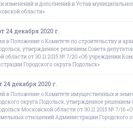
ии изменений и дополнений в Устав муниципальног
ковской области»
 24 декабря 2020 г.
ия в Положение о Комитете по строительству и ар
одольск, утвержденное решением Совета депутатов
 области от 30.11.2015 № 7/20 «Об учреждении Ком
страции Городского округа Подольск»
 24 декабря 2020 г.
ий в Положение о Комитете имущественных и зем
дского округа Подольск, утвержденное решением 
одольск Московской области от 30.11.2015 № 7/16 
мельных отношений Администрации Городского о